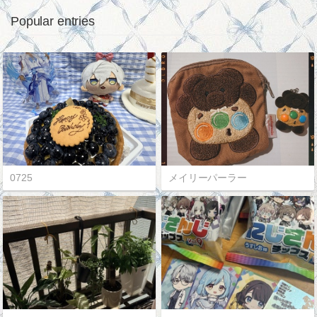
Popular entries
0725
メイリーパーラー