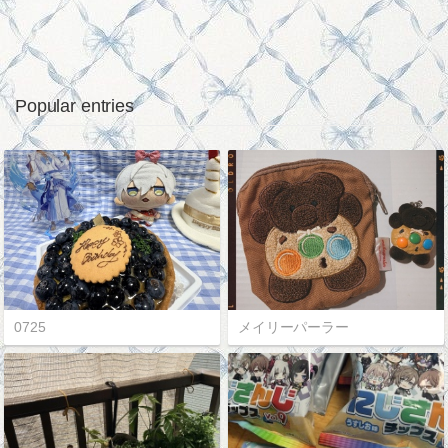
Popular entries
0725
メイリーパーラー